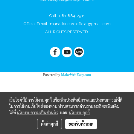
Call : 081-884-2911
Official Email :
manaskincare.official@gmail.com
ALL RIGHTS RESERVED.
Powered by
MakeWebEasy.com
เว็บไซต์นี้มีการใช้งานคุกกี้ เพื่อเพิ่มประสิทธิภาพและประสบการณ์ที่ดี
ในการใช้งานเว็บไซต์ของท่าน ท่านสามารถอ่านรายละเอียดเพิ่มเติม
ได้ที่
นโยบายความเป็นส่วนตัว
และ
นโยบายคุกกี้
ตั้งค่าคุกกี้
ยอมรับทั้งหมด