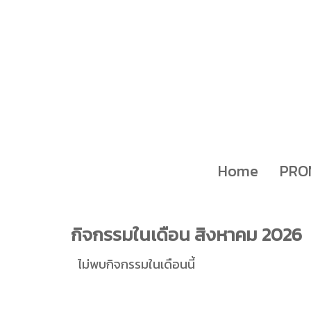
Home
PRO
กิจกรรมในเดือน สิงหาคม 2026
ไม่พบกิจกรรมในเดือนนี้