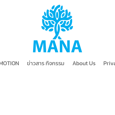
MOTION
ข่าวสาร กิจกรรม
About Us
Priv