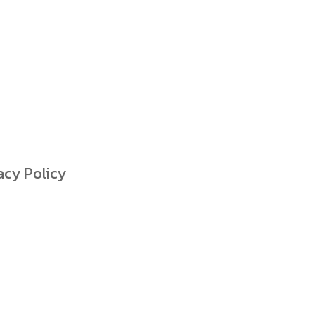
acy Policy