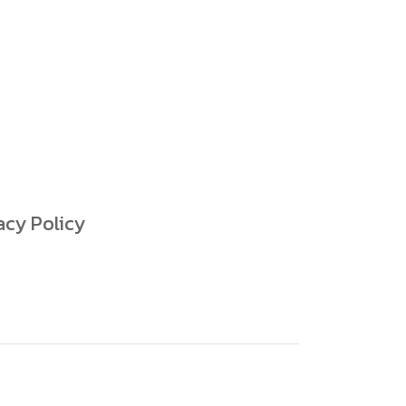
acy Policy