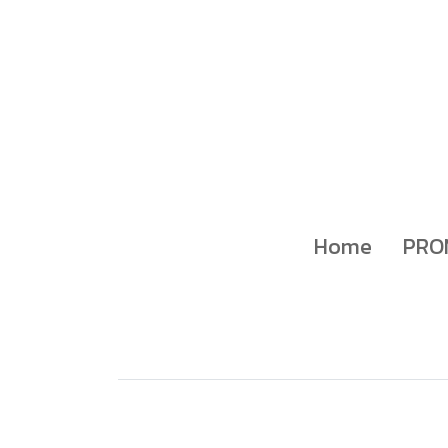
Home
PRO