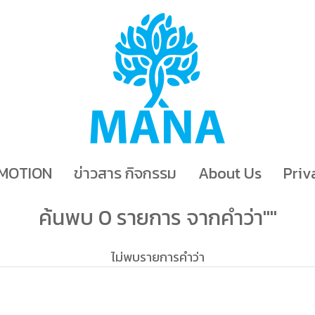
MOTION
ข่าวสาร กิจกรรม
About Us
Priv
ค้นพบ 0 รายการ จากคำว่า""
ไม่พบรายการคำว่า