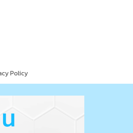
acy Policy