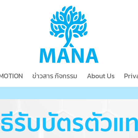
MOTION
ข่าวสาร กิจกรรม
About Us
Priv