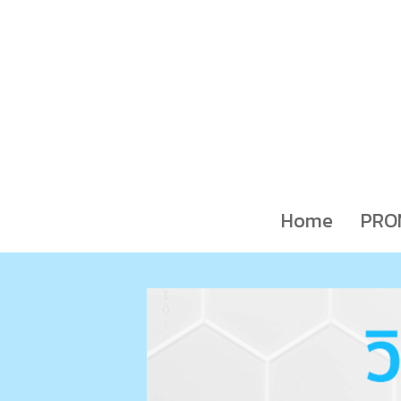
Home
PRO