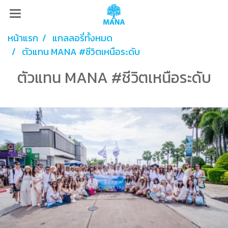
หน้าแรก
แกลลอรี่ทั้งหมด
ตัวแทน MANA #ชีวิตเหนือระดับ
ตัวแทน MANA #ชีวิตเหนือระดับ