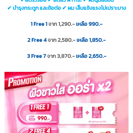
✔ บำรุงกระดูก และข้อต่อ ✔ ผม เล็บแข้งแรงไม่เปราะบาง
1 Free 1
จาก 1,290.-
เหลือ 990.-
2 Free 4
จาก 2,580.-
เหลือ 1,850.-
3 Free 7
จาก 3,870.-
เหลือ 2,650.-